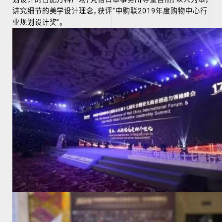
讲究细节的美学设计理念
，获评“中购联2019年度购物中心行
业规划设计奖”。