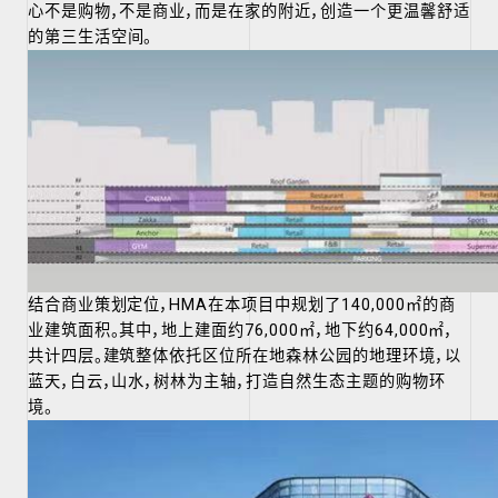
心不是购物，不是商业，而是在家的附近，创造一个更温馨舒适
的
第三生活空间
。
结合商业策划定位，HMA在本项目中规划了140,000㎡的商
业建筑面积。其中，地上建面约76,000㎡，地下约64,000㎡，
共计四层。建筑整体依托区位所在地森林公园的地理环境，以
蓝天，白云，山水，树林为主轴，打造自然生态主题的购物环
境。