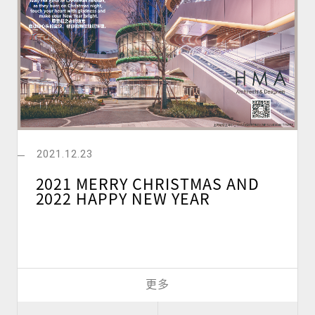
2021.12.23
2021 MERRY CHRISTMAS AND
2022 HAPPY NEW YEAR
更多