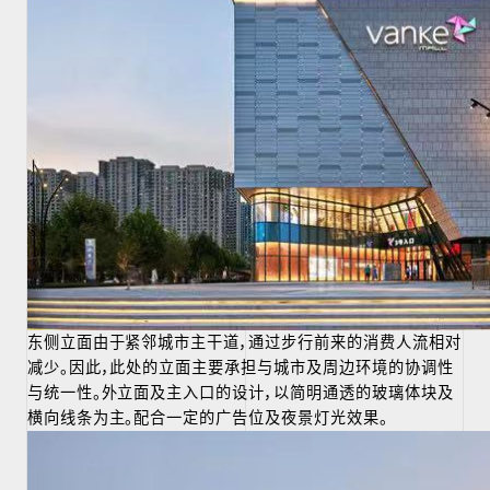
东侧立面由于紧邻城市主干道，通过步行前来的消费人流相对
减少。因此，此处的立面主要承担与城市及周边环境的协调性
与统一性。外立面及主入口的设计，以简明通透的玻璃体块及
横向线条为主。配合一定的广告位及夜景灯光效果。