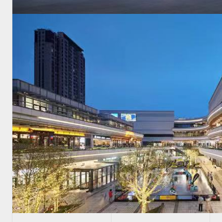
首页
项目
新闻
关于HMA
联系我们
CN
JP