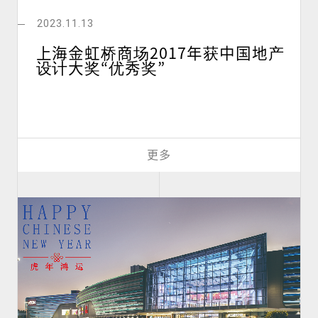
2023.11.13
上海金虹桥商场2017年获中国地产
设计大奖“优秀奖”
更多