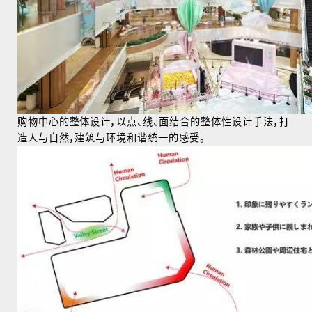
购物中心的整体设计，以点、线、面结合的整体性设计手法，打
造人与自然，建筑与环境和谐统一的感受。