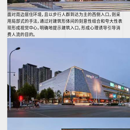
面对周边居住环境，且以步行人群到达为主的西侧入口，则采
用局部式的手法，通过对建筑形体间的刻意性组合和夸大性表
现形成视觉中心，明确地提示建筑入口，形成心理诱导引导消
费人流的目的。