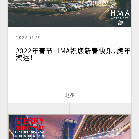
2022.01.19
2022年春节 HMA祝您新春快乐，虎年
鸿运！
更多