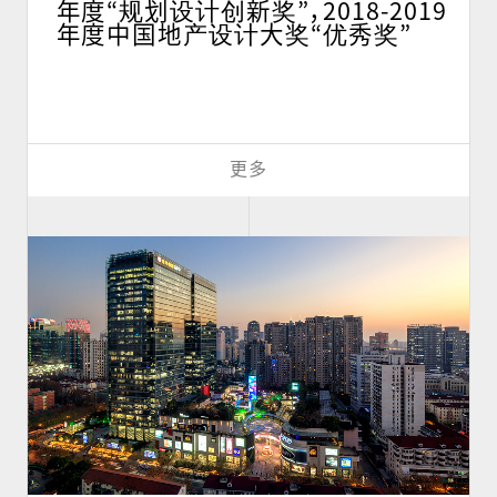
年度“规划设计创新奖”，2018-2019
年度中国地产设计大奖“优秀奖”
更多