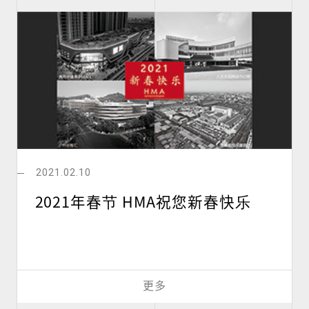
2021.02.10
2021年春节 HMA祝您新春快乐
更多