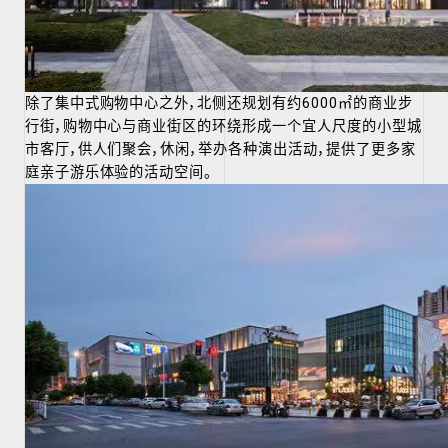
除了集中式购物中心之外，北侧还规划有约6000㎡的商业步
行街，购物中心与商业街区的环绕形成一个宜人尺度的小型城
市客厅，供人们聚会，休闲，举办各种演出活动，提供了更多家
庭亲子游乐体验的活动空间。