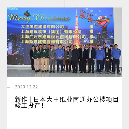
2020.12.22
新作 | 日本大王纸业南通办公楼项目
竣工投产！