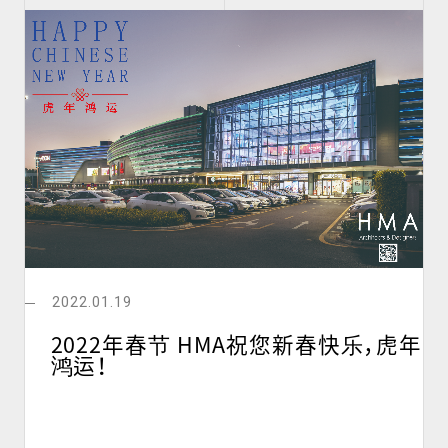
2022.01.19
2022年春节 HMA祝您新春快乐，虎年
鸿运！