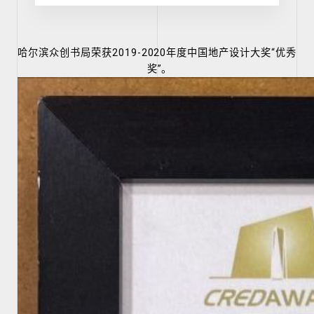
哈尔滨众创书局荣获2019-2020年度中国地产设计大奖“优秀
奖”。