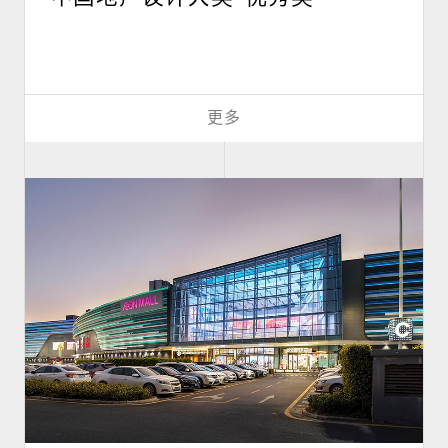
首页
更多
项目
新闻
关于HMA
联系我们