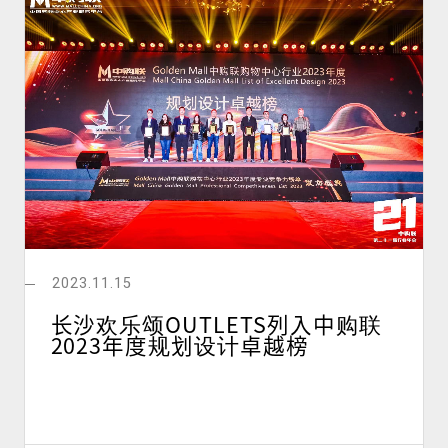
2023.11.15
长沙欢乐颂OUTLETS列入中购联
2023年度规划设计卓越榜