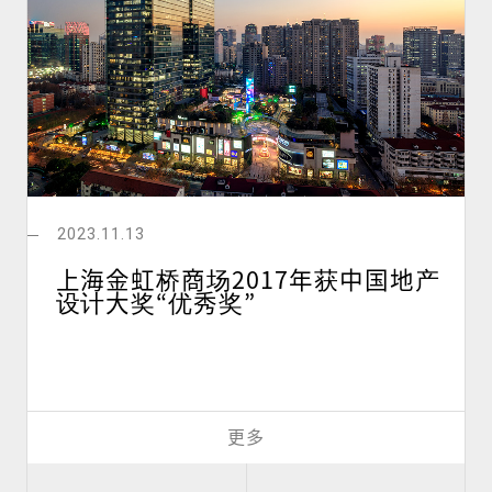
2023.11.13
上海金虹桥商场2017年获中国地产
设计大奖“优秀奖”
更多