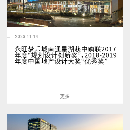
2023.11.14
永旺梦乐城南通星湖获中购联2017
年度“规划设计创新奖”，2018-2019
年度中国地产设计大奖“优秀奖”
更多