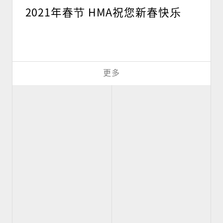
2021年春节 HMA祝您新春快乐
更多