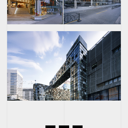
首页
项目
新闻
关于HMA
联系我们
Twitter
Facebook
Weibo