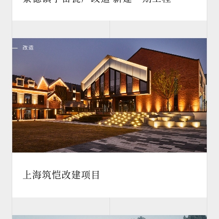
改造
上海筑恺改建项目