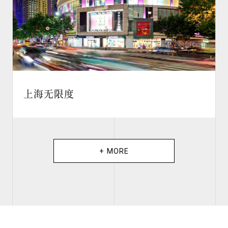
上海无限度
+ MORE