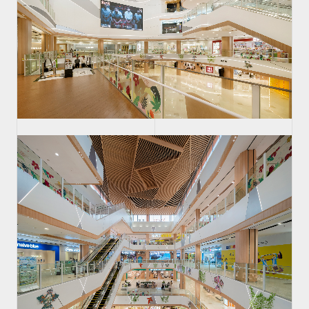
联系我们
CN
JP