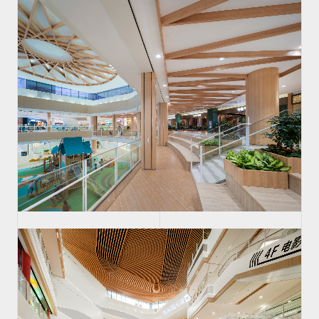
首页
项目
新闻
关于HMA