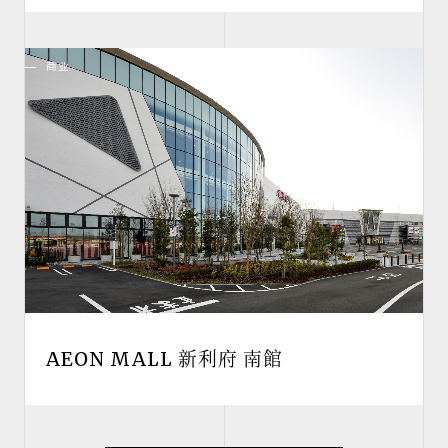
商业
AEON MALL 新利府 南館