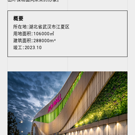
概要
所在地：湖北省武汉市江夏区
用地面积：106000㎡
建筑面积：288000m²
竣工：2023.10